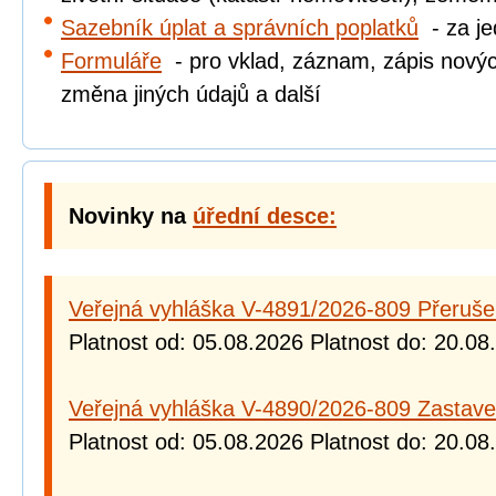
Sazebník úplat a správních poplatků
- za jed
Formuláře
- pro vklad, záznam, zápis novýc
změna jiných údajů a další
Novinky na
úřední desce:
Veřejná vyhláška V-4891/2026-809 Přeruše
Platnost od: 05.08.2026 Platnost do: 20.08
Veřejná vyhláška V-4890/2026-809 Zastave
Platnost od: 05.08.2026 Platnost do: 20.08